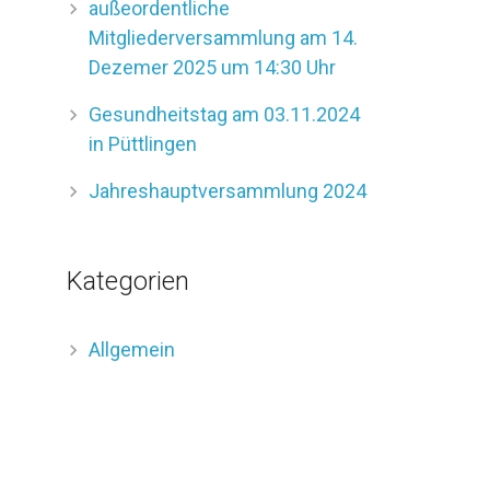
außeordentliche
Mitgliederversammlung am 14.
Dezemer 2025 um 14:30 Uhr
Gesundheitstag am 03.11.2024
in Püttlingen
Jahreshauptversammlung 2024
Kategorien
Allgemein