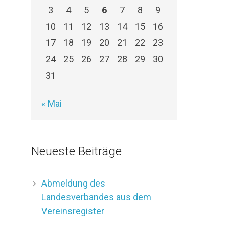
3
4
5
6
7
8
9
10
11
12
13
14
15
16
17
18
19
20
21
22
23
24
25
26
27
28
29
30
31
« Mai
Neueste Beiträge
Abmeldung des
Landesverbandes aus dem
Vereinsregister